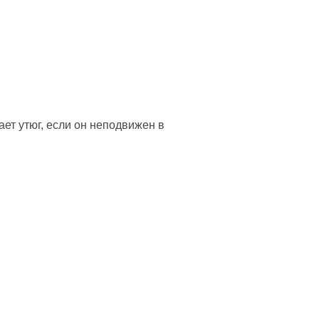
ет утюг, если он неподвижен в