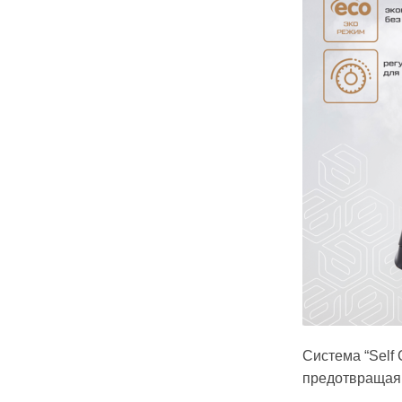
Система “Self
предотвращая