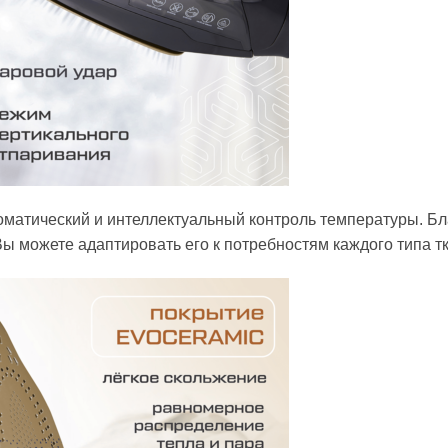
оматический и интеллектуальный контроль температуры. Б
ы можете адаптировать его к потребностям каждого типа тк