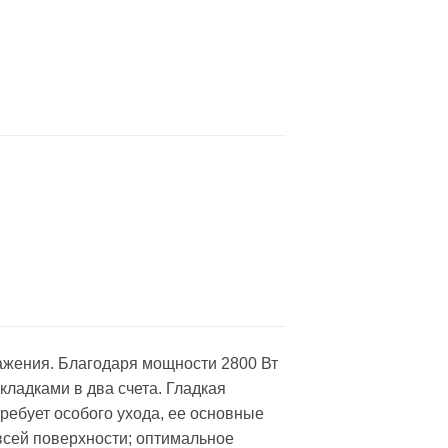
ажения. Благодаря мощности 2800 Вт
кладками в два счета. Гладкая
ребует особого ухода, ее основные
всей поверхности; оптимальное