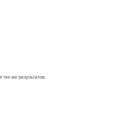
 тех же результатов.