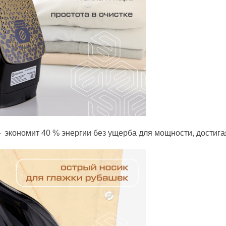
 экономит 40 % энергии без ущерба для мощности, достигая