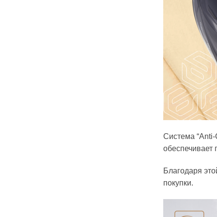
Система “Anti
обеспечивает 
Благодаря это
покупки.