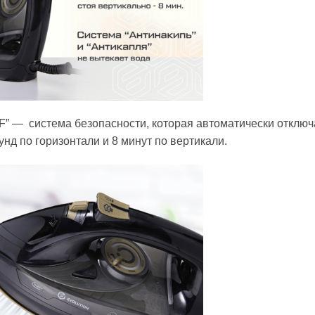
FF” — система безопасности, которая автоматически отключа
унд по горизонтали и 8 минут по вертикали.